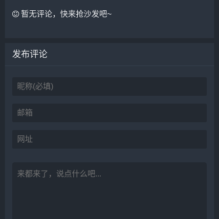
暂无评论，快来抢沙发吧~
发布评论