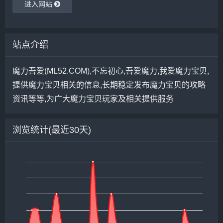
进入网站
站点介绍
魔力吾爱(ML52.COM),不忘初心,吾爱魔力,我爱魔力宝贝,
提供魔力宝贝相关的信息,长期稳定发布魔力宝贝的攻略
资讯等等,为广大魔力宝贝玩家及相关提供服务
浏览统计(最近30天)