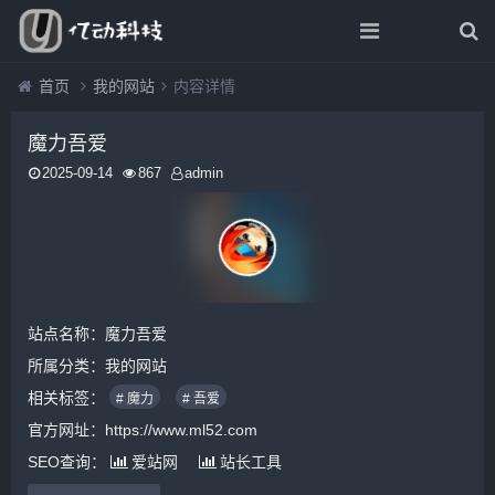
首页
我的网站
内容详情
魔力吾爱
2025-09-14
867
admin
站点名称：魔力吾爱
所属分类：
我的网站
相关标签：
# 魔力
# 吾爱
官方网址：https://www.ml52.com
SEO查询：
爱站网
站长工具