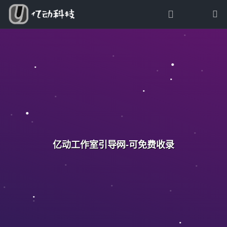
亿动工作室引导网-可免费收录